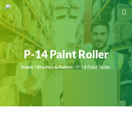
P-14 Paint Roller
Home
/
Brushes & Rollers
/ P-14 Paint Roller